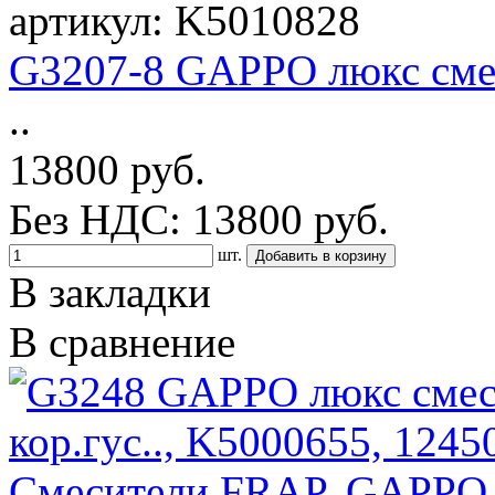
артикул: K5010828
G3207-8 GAPPO люкс смес
..
13800 руб.
Без НДС: 13800 руб.
шт.
В закладки
В сравнение