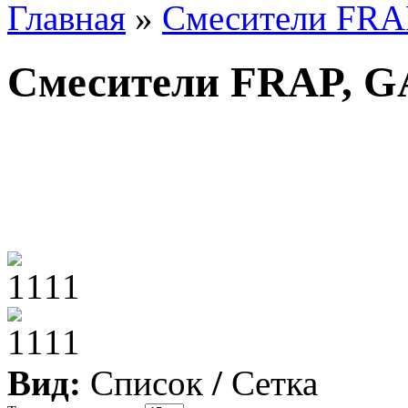
Главная
»
Смесители FRA
Смесители FRAP, 
Вид:
Список
/
Сетка