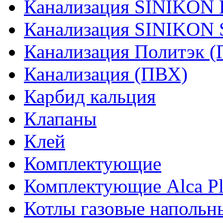
Канализация SINIKO
Канализация SINIKO
Канализация Политэк (
Канализация (ПВХ)
Карбид кальция
Клапаны
Клей
Комплектующие
Комплектующие Alca Pla
Котлы газовые напольн