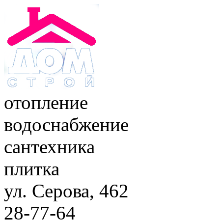
отопление
водоснабжение
сантехника
плитка
ул. Серова, 462
28-77-64