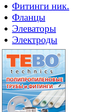
Фитинги ник.
Фланцы
Элеваторы
Электроды