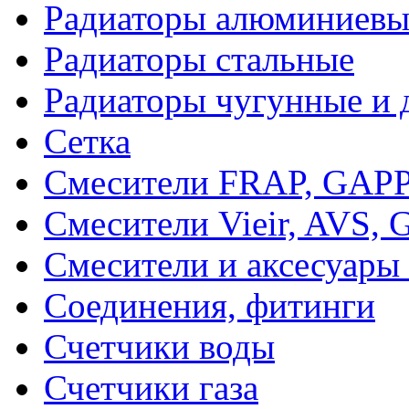
Радиаторы алюминиевы
Радиаторы стальные
Радиаторы чугунные и 
Сетка
Смесители FRAP, GAP
Смесители Vieir, AVS, G
Смесители и аксесуары
Соединения, фитинги
Счетчики воды
Счетчики газа