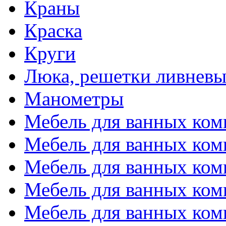
Краны
Краска
Круги
Люка, решетки ливневы
Манометры
Мебель для ванных ком
Мебель для ванных ком
Мебель для ванных комн
Мебель для ванных комн
Мебель для ванных комн