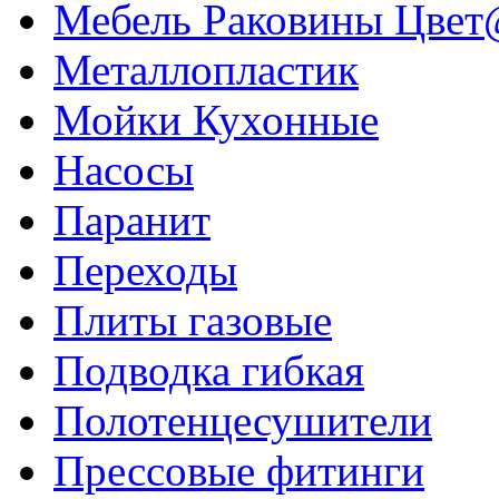
Мебель Раковины Цвет@
Металлопластик
Мойки Кухонные
Насосы
Паранит
Переходы
Плиты газовые
Подводка гибкая
Полотенцесушители
Прессовые фитинги