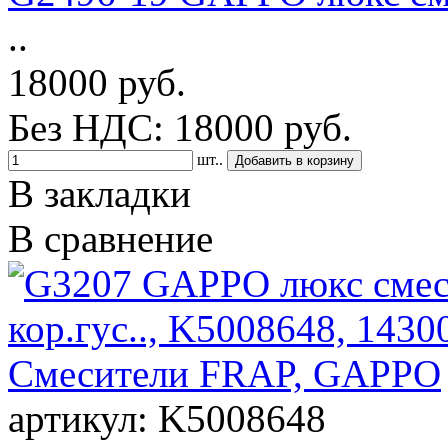
..
18000 руб.
Без НДС: 18000 руб.
шт..
В закладки
В сравнение
артикул: K5008648