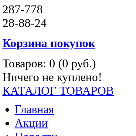
287-778
28-88-24
Корзина покупок
Товаров: 0 (0 руб.)
Ничего не куплено!
КАТАЛОГ ТОВАРОВ
Главная
Акции