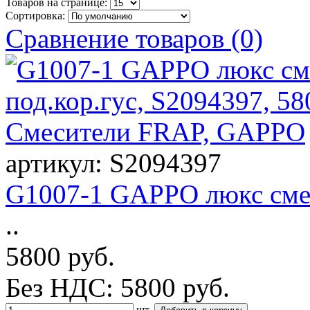
Товаров на странице:
Сортировка:
Сравнение товаров (0)
артикул: S2094397
G1007-1 GAPPO люкс смес
..
5800 руб.
Без НДС: 5800 руб.
шт.