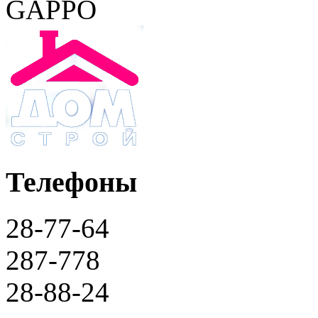
Телефоны
28-77-64
287-778
28-88-24