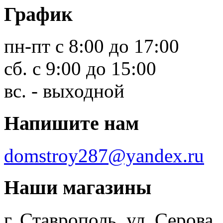
График
пн-пт с 8:00 до 17:00
сб. с 9:00 до 15:00
вс. - выходной
Напишите нам
domstroy287@yandex.ru
Наши магазины
г. Ставрополь, ул. Серова,