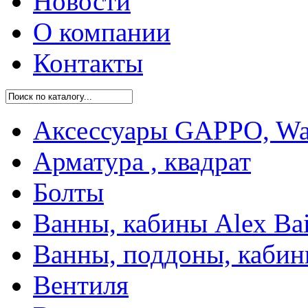
Новости
О компании
Контакты
Аксессуары GAPPO, Was
Арматура , квадрат
Болты
Ванны, кабины Alex Bai
Ванны, поддоны, каби
Вентиля