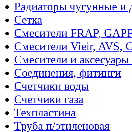
Радиаторы чугунные и 
Сетка
Смесители FRAP, GAP
Смесители Vieir, AVS, G
Смесители и аксесуары
Соединения, фитинги
Счетчики воды
Счетчики газа
Техпластина
Труба п/этиленовая