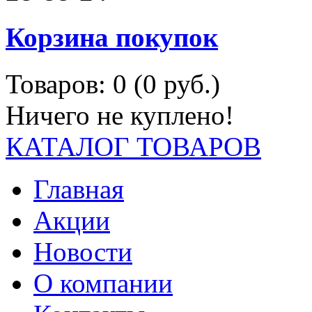
Корзина покупок
Товаров: 0 (0 руб.)
Ничего не куплено!
КАТАЛОГ ТОВАРОВ
Главная
Акции
Новости
О компании