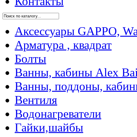
Контакты
Аксессуары GAPPO, Was
Арматура , квадрат
Болты
Ванны, кабины Alex Bai
Ванны, поддоны, каби
Вентиля
Водонагреватели
Гайки,шайбы