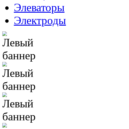
Элеваторы
Электроды