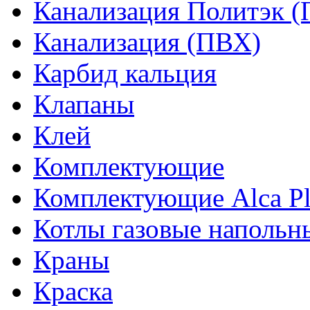
Канализация Политэк (
Канализация (ПВХ)
Карбид кальция
Клапаны
Клей
Комплектующие
Комплектующие Alca Pla
Котлы газовые напольн
Краны
Краска