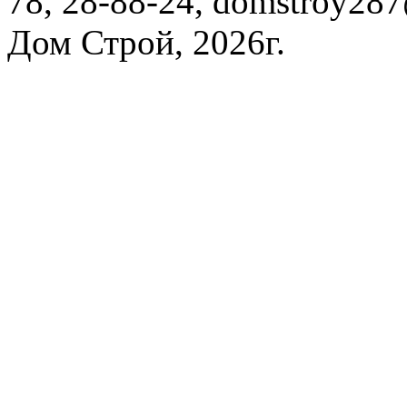
78, 28-88-24, domstroy28
Дом Строй, 2026г.