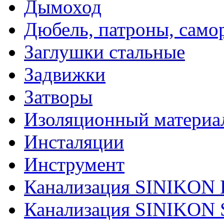
Дымоход
Дюбель, патроны, само
Заглушки стальные
Задвижки
Затворы
Изоляционный материа
Инсталяции
Инструмент
Канализация SINIKO
Канализация SINIKO