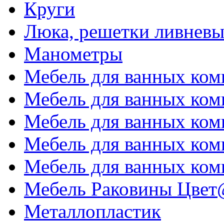
Круги
Люка, решетки ливневы
Манометры
Мебель для ванных ком
Мебель для ванных ком
Мебель для ванных комн
Мебель для ванных комн
Мебель для ванных комн
Мебель Раковины Цвет@
Металлопластик