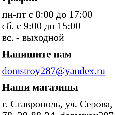
пн-пт с 8:00 до 17:00
сб. с 9:00 до 15:00
вс. - выходной
Напишите нам
domstroy287@yandex.ru
Наши магазины
г. Ставрополь, ул. Серова,