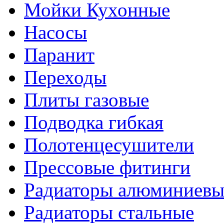
Мойки Кухонные
Насосы
Паранит
Переходы
Плиты газовые
Подводка гибкая
Полотенцесушители
Прессовые фитинги
Радиаторы алюминиевы
Радиаторы стальные